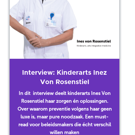
Interview: Kinderarts Inez
Von Rosenstiel
In dit interview deelt kinderarts Ines Von
Rosenstiel haar zorgen én oplossingen.
Over waarom preventie volgens haar geen
luxe is, maar pure noodzaak. Een must-
read voor beleidsmakers die écht verschil
willen maken