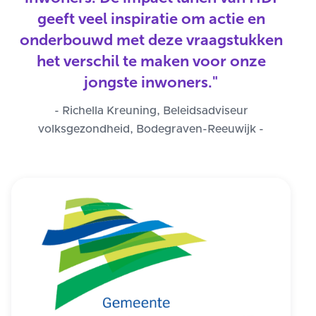
geeft veel inspiratie om actie en
onderbouwd met deze vraagstukken
het verschil te maken voor onze
jongste inwoners."
- Richella Kreuning, Beleidsadviseur
volksgezondheid, Bodegraven-Reeuwijk -