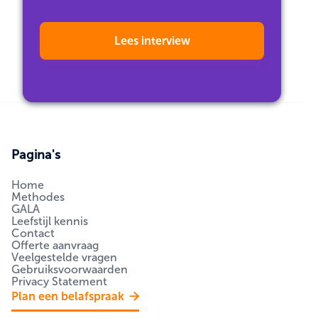
Lees interview
Pagina's
Home
Methodes
GALA
Leefstijl kennis
Contact
Offerte aanvraag
Veelgestelde vragen
Gebruiksvoorwaarden
Privacy Statement
Plan een belafspraak
