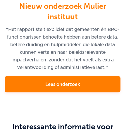
Nieuw onderzoek Mulier
instituut
“Het rapport stelt expliciet dat gemeenten én BRC-
functionarissen behoefte hebben aan betere data,
betere duiding en hulpmiddelen die lokale data
kunnen vertalen naar beleidsrelevante
impactverhalen, zonder dat het voelt als extra
verantwoording of administratieve last.”
Lees onderzoek
Interessante informatie voor